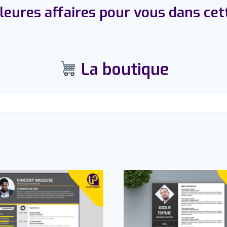
eures affaires pour vous dans cet
La boutique