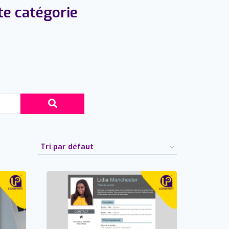
te catégorie