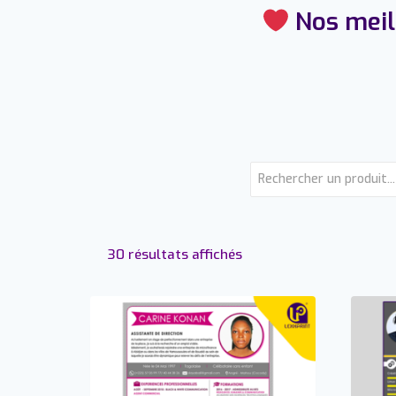
Nos meill
30 résultats affichés