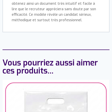
obtenez ainsi un document très intuitif et facile à
lire que le recruteur appréciera sans doute par son
efficacité. Ce modèle révèle un candidat sérieux,
méthodique et surtout très professionnel.
Vous pourriez aussi aimer
ces produits...