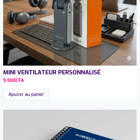
MINI VENTILATEUR PERSONNALISÉ
9.500
CFA
Ajouter au panier