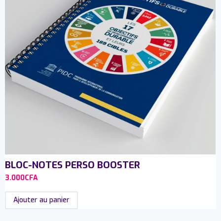
BLOC-NOTES PERSO BOOSTER
3.000
CFA
Ajouter au panier