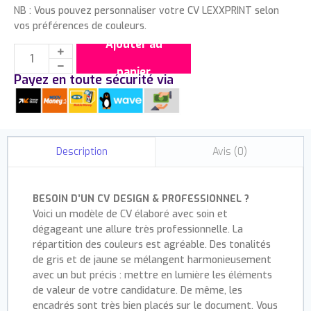
NB : Vous pouvez personnaliser votre CV LEXXPRINT selon
vos préférences de couleurs.
Ajouter au
panier
Payez en toute sécurité via
Avis (0)
Description
BESOIN D’UN CV DESIGN & PROFESSIONNEL ?
Voici un modèle de CV élaboré avec soin et
dégageant une allure très professionnelle. La
répartition des couleurs est agréable. Des tonalités
de gris et de jaune se mélangent harmonieusement
avec un but précis : mettre en lumière les éléments
de valeur de votre candidature. De même, les
encadrés sont très bien placés sur le document. Vous