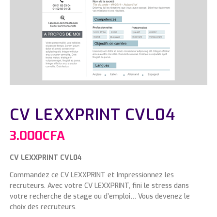
CV LEXXPRINT CVL04
3.000
CFA
CV LEXXPRINT CVL04
Commandez ce CV LEXXPRINT et Impressionnez les
recruteurs. Avec votre CV LEXXPRINT, fini le stress dans
votre recherche de stage ou d’emploi… Vous devenez le
choix des recruteurs.