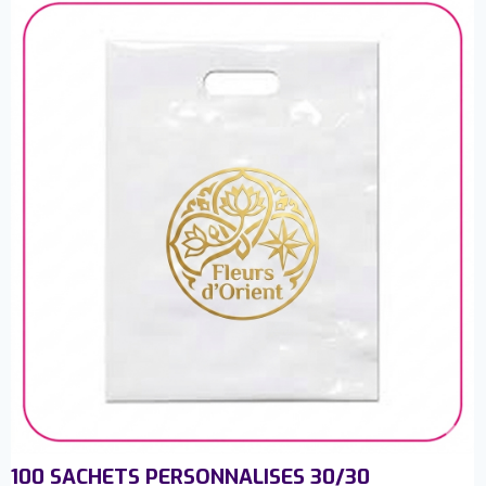
100 SACHETS PERSONNALISES 30/30