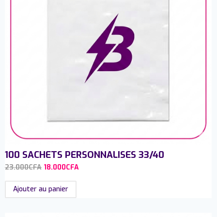
100 SACHETS PERSONNALISES 33/40
23.000
CFA
18.000
CFA
Ajouter au panier