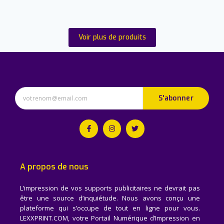
Voir plus de produits
S'abonner
A propos de nous
L’impression de vos supports publicitaires ne devrait pas
être une source d’inquiétude. Nous avons conçu une
plateforme qui s’occupe de tout en ligne pour vous.
LEXXPRINT.COM, votre Portail Numérique d’Impression en