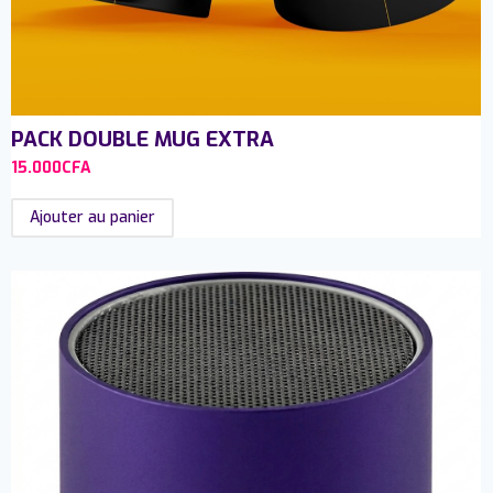
PACK DOUBLE MUG EXTRA
15.000
CFA
Ajouter au panier