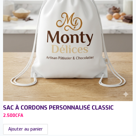
SAC À CORDONS PERSONNALISÉ CLASSIC
2.500
CFA
Ajouter au panier