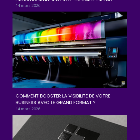
14 mars 2026
COMMENT BOOSTER LA VISIBILITE DE VOTRE
BUSINESS AVEC LE GRAND FORMAT ?
14 mars 2026