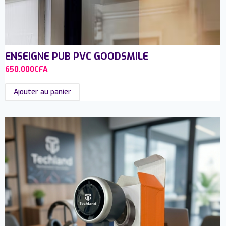
ENSEIGNE PUB PVC GOODSMILE
650.000
CFA
Ajouter au panier