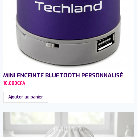
MINI ENCEINTE BLUETOOTH PERSONNALISÉ
10.000
CFA
Ajouter au panier