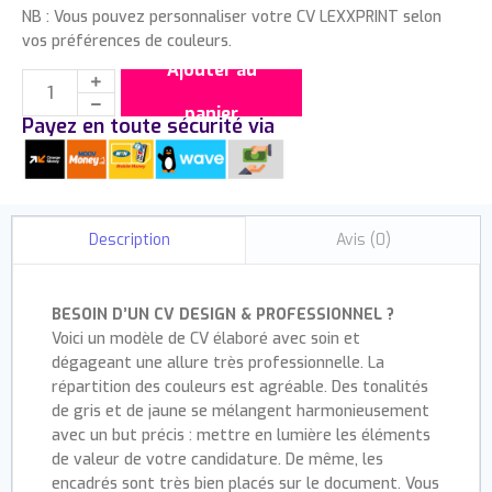
NB : Vous pouvez personnaliser votre CV LEXXPRINT selon
vos préférences de couleurs.
Ajouter au
panier
Payez en toute sécurité via
Avis (0)
Description
BESOIN D’UN CV DESIGN & PROFESSIONNEL ?
Voici un modèle de CV élaboré avec soin et
dégageant une allure très professionnelle. La
répartition des couleurs est agréable. Des tonalités
de gris et de jaune se mélangent harmonieusement
avec un but précis : mettre en lumière les éléments
de valeur de votre candidature. De même, les
encadrés sont très bien placés sur le document. Vous