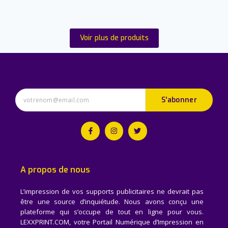
Voir plus de produits
S'abonner
A propos de nous
L’impression de vos supports publicitaires ne devrait pas
être une source d’inquiétude. Nous avons conçu une
plateforme qui s’occupe de tout en ligne pour vous.
LEXXPRINT.COM, votre Portail Numérique d’Impression en