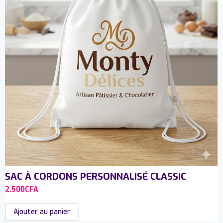
SAC À CORDONS PERSONNALISÉ CLASSIC
2.500
CFA
Ajouter au panier