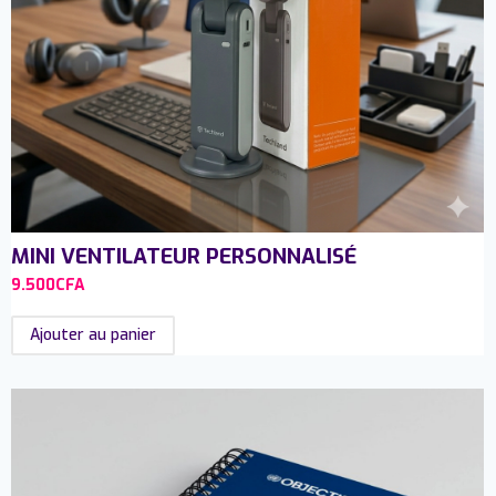
MINI VENTILATEUR PERSONNALISÉ
9.500
CFA
Ajouter au panier