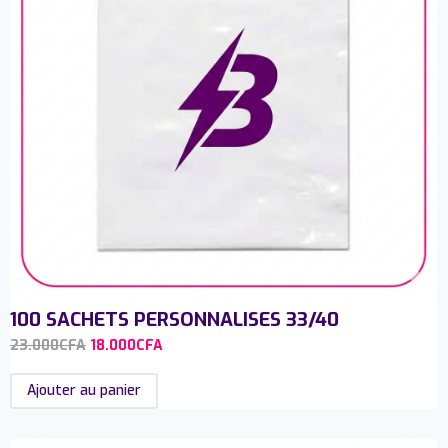
100 SACHETS PERSONNALISES 33/40
23.000
CFA
18.000
CFA
Ajouter au panier