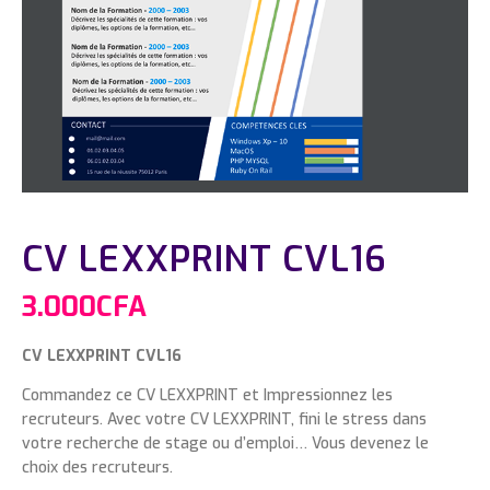
CV LEXXPRINT CVL16
3.000
CFA
CV LEXXPRINT CVL16
Commandez ce CV LEXXPRINT et Impressionnez les
recruteurs. Avec votre CV LEXXPRINT, fini le stress dans
votre recherche de stage ou d’emploi… Vous devenez le
choix des recruteurs.