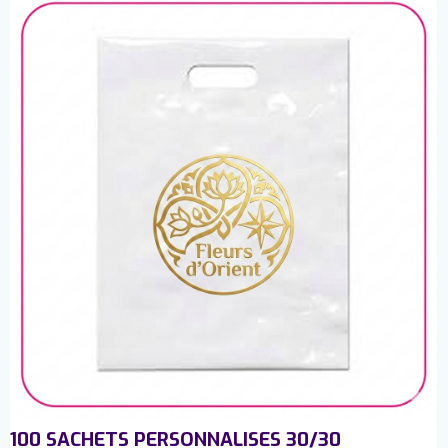
100 SACHETS PERSONNALISES 30/30