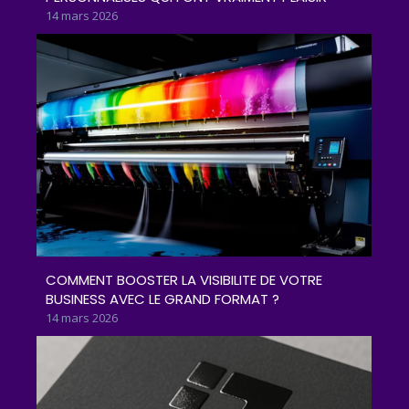
14 mars 2026
COMMENT BOOSTER LA VISIBILITE DE VOTRE
BUSINESS AVEC LE GRAND FORMAT ?
14 mars 2026