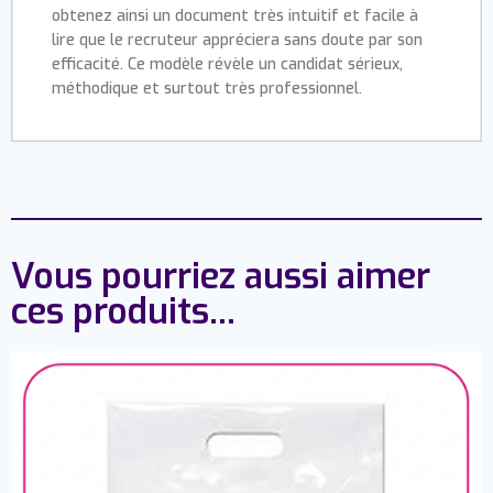
obtenez ainsi un document très intuitif et facile à
lire que le recruteur appréciera sans doute par son
efficacité. Ce modèle révèle un candidat sérieux,
méthodique et surtout très professionnel.
Vous pourriez aussi aimer
ces produits...