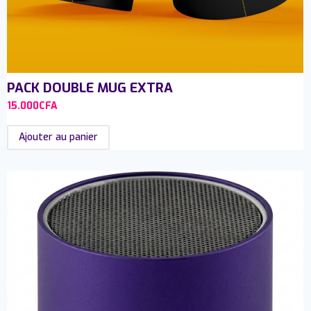
PACK DOUBLE MUG EXTRA
15.000
CFA
Ajouter au panier