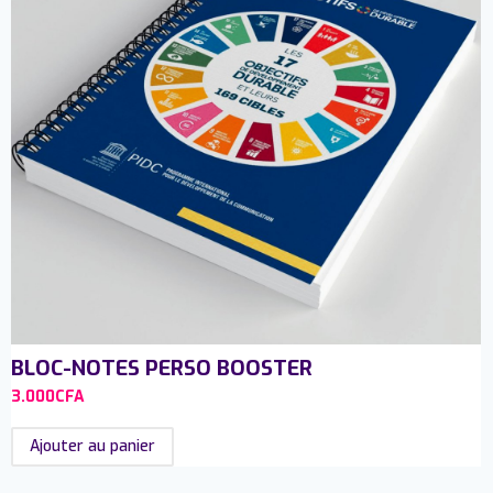
BLOC-NOTES PERSO BOOSTER
3.000
CFA
Ajouter au panier