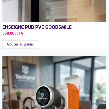
ENSEIGNE PUB PVC GOODSMILE
650.000
CFA
Ajouter au panier