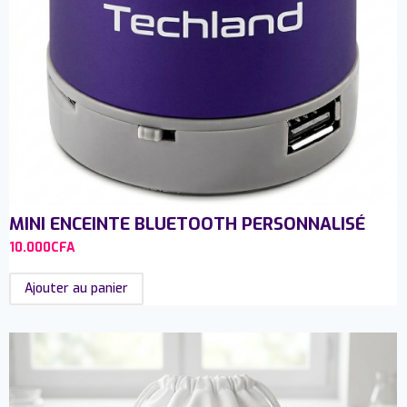
MINI ENCEINTE BLUETOOTH PERSONNALISÉ
10.000
CFA
Ajouter au panier