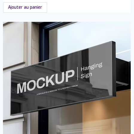
Ajouter au panier