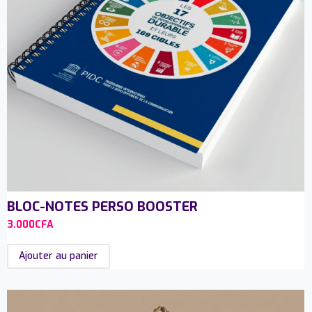
BLOC-NOTES PERSO BOOSTER
3.000
CFA
Ajouter au panier