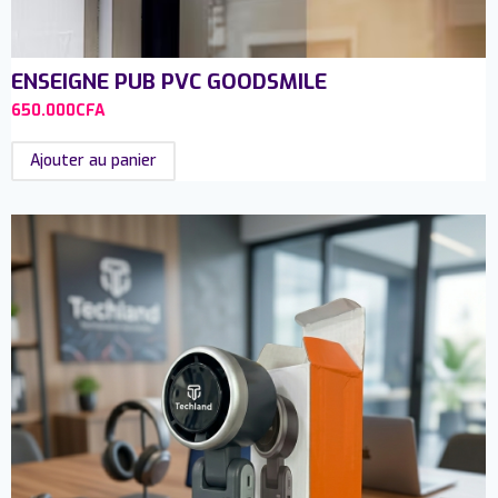
ENSEIGNE PUB PVC GOODSMILE
650.000
CFA
Ajouter au panier