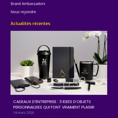
Brand Ambassadors
Nous rejoindre
Actualités récentes
CADEAUX D’ENTREPRISE : 3 IDEES D’OBJETS
PERSONNALISES QUI FONT VRAIMENT PLAISIR
14 mars 2026