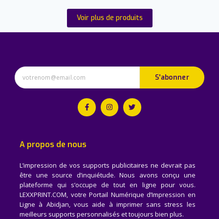
Voir plus de produits
S'abonner
A propos de nous
L’impression de vos supports publicitaires ne devrait pas
être une source d’inquiétude. Nous avons conçu une
plateforme qui s’occupe de tout en ligne pour vous.
LEXXPRINT.COM, votre Portail Numérique d’Impression en
Ligne à Abidjan, vous aide à imprimer sans stress les
meilleurs supports personnalisés et toujours bien plus.