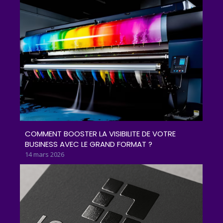
COMMENT BOOSTER LA VISIBILITE DE VOTRE
BUSINESS AVEC LE GRAND FORMAT ?
14 mars 2026