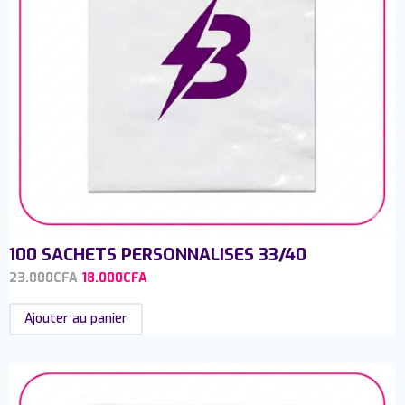
100 SACHETS PERSONNALISES 33/40
23.000
CFA
18.000
CFA
Ajouter au panier