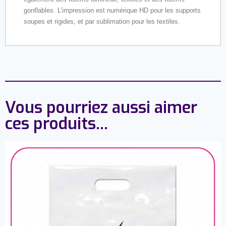
gonflables. L’impression est numérique HD pour les supports
soupes et rigides, et par sublimation pour les textiles.
Vous pourriez aussi aimer
ces produits...