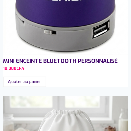
MINI ENCEINTE BLUETOOTH PERSONNALISÉ
10.000
CFA
Ajouter au panier