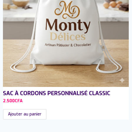
SAC À CORDONS PERSONNALISÉ CLASSIC
2.500
CFA
Ajouter au panier