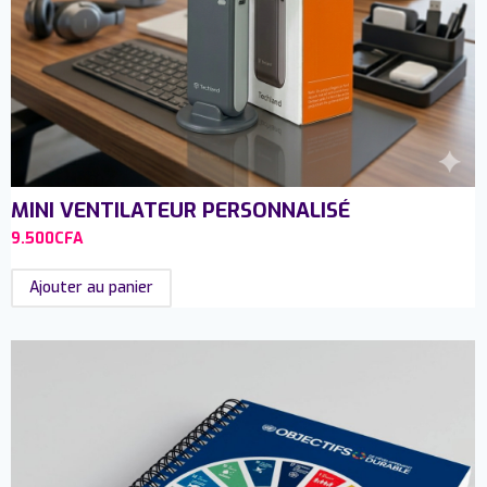
MINI VENTILATEUR PERSONNALISÉ
9.500
CFA
Ajouter au panier