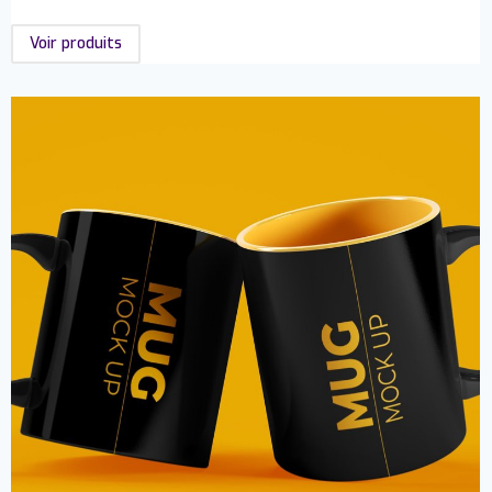
Voir produits