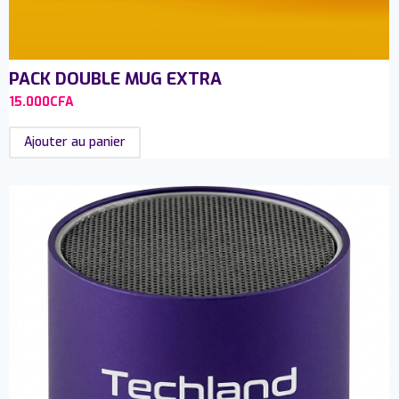
PACK DOUBLE MUG EXTRA
15.000
CFA
Ajouter au panier