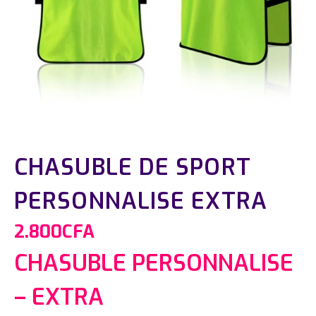
CHASUBLE DE SPORT
PERSONNALISE EXTRA
2.800
CFA
CHASUBLE PERSONNALISE
– EXTRA