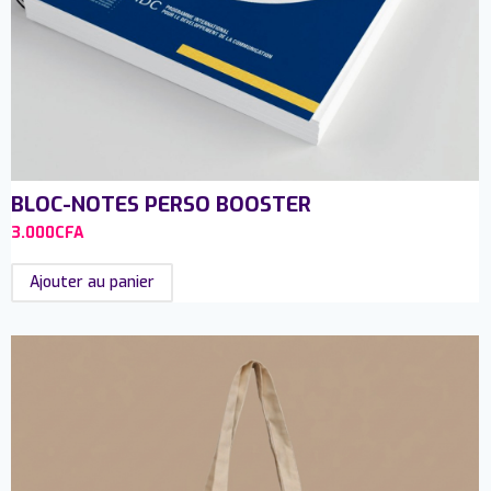
BLOC-NOTES PERSO BOOSTER
3.000
CFA
Ajouter au panier