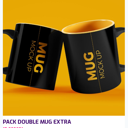
PACK DOUBLE MUG EXTRA