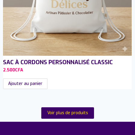
SAC À CORDONS PERSONNALISÉ CLASSIC
2.500
CFA
Ajouter au panier
Voir plus de produits