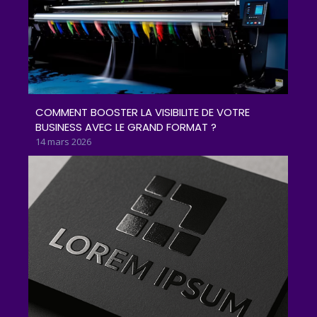
COMMENT BOOSTER LA VISIBILITE DE VOTRE
BUSINESS AVEC LE GRAND FORMAT ?
14 mars 2026