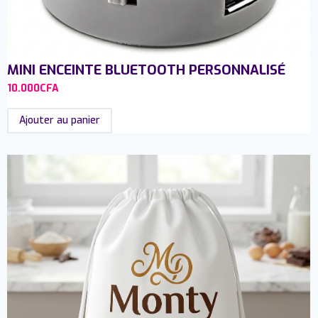
MINI ENCEINTE BLUETOOTH PERSONNALISÉ
10.000
CFA
Ajouter au panier