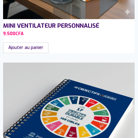
MINI VENTILATEUR PERSONNALISÉ
9.500
CFA
Ajouter au panier