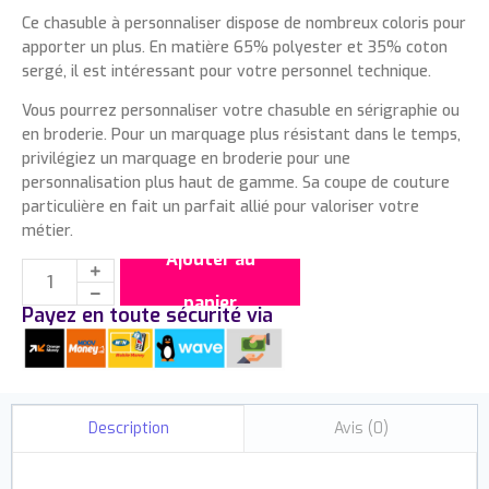
Ce chasuble à personnaliser dispose de nombreux coloris pour
apporter un plus. En matière 65% polyester et 35% coton
sergé, il est intéressant pour votre personnel technique.
Vous pourrez personnaliser votre chasuble en sérigraphie ou
en broderie. Pour un marquage plus résistant dans le temps,
privilégiez un marquage en broderie pour une
personnalisation plus haut de gamme. Sa coupe de couture
particulière en fait un parfait allié pour valoriser votre
métier.
Ajouter au
panier
Payez en toute sécurité via
Avis (0)
Description