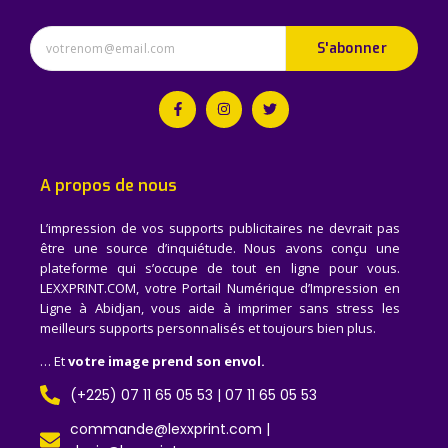
S'abonner
A propos de nous
L’impression de vos supports publicitaires ne devrait pas
être une source d’inquiétude. Nous avons conçu une
plateforme qui s’occupe de tout en ligne pour vous.
LEXXPRINT.COM, votre Portail Numérique d’Impression en
Ligne à Abidjan, vous aide à imprimer sans stress les
meilleurs supports personnalisés et toujours bien plus.
… Et
votre image prend son envol.
(+225) 07 11 65 05 53 | 07 11 65 05 53
commande@lexxprint.com |