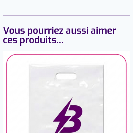
Vous pourriez aussi aimer
ces produits...