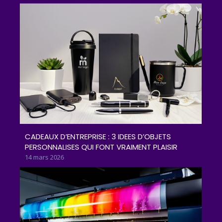
CADEAUX D’ENTREPRISE : 3 IDEES D’OBJETS
PERSONNALISES QUI FONT VRAIMENT PLAISIR
14 mars 2026