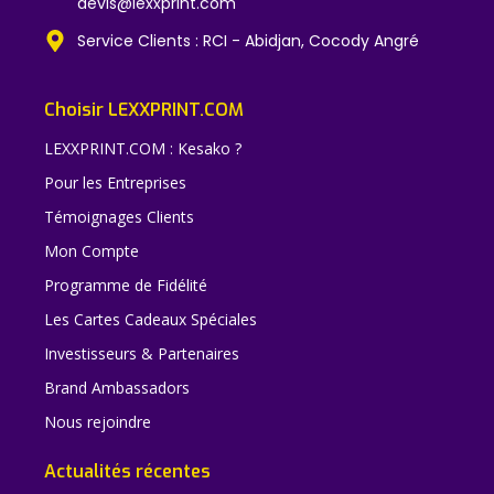
devis@lexxprint.com
Service Clients : RCI - Abidjan, Cocody Angré
Choisir LEXXPRINT.COM
LEXXPRINT.COM : Kesako ?
Pour les Entreprises
Témoignages Clients
Mon Compte
Programme de Fidélité
Les Cartes Cadeaux Spéciales
Investisseurs & Partenaires
Brand Ambassadors
Nous rejoindre
Actualités récentes