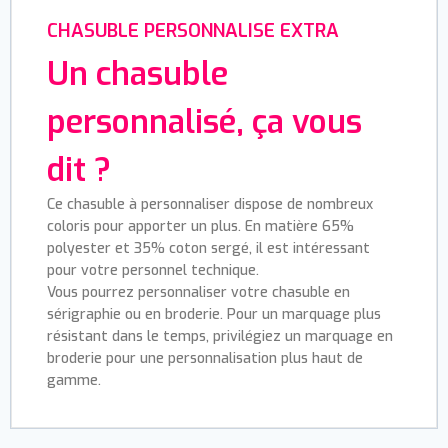
CHASUBLE PERSONNALISE EXTRA
Un chasuble
personnalisé, ça vous
dit ?
Ce chasuble à personnaliser dispose de nombreux
coloris pour apporter un plus. En matière 65%
polyester et 35% coton sergé, il est intéressant
pour votre personnel technique.
Vous pourrez personnaliser votre chasuble en
sérigraphie ou en broderie. Pour un marquage plus
résistant dans le temps, privilégiez un marquage en
broderie pour une personnalisation plus haut de
gamme.