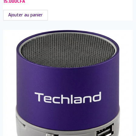
15.000
CFA
Ajouter au panier