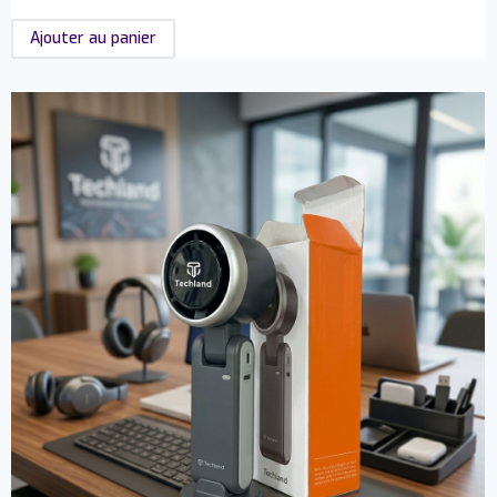
Ajouter au panier