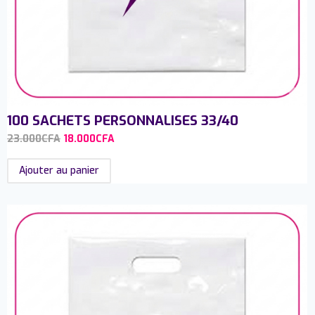
100 SACHETS PERSONNALISES 33/40
23.000
CFA
18.000
CFA
Ajouter au panier