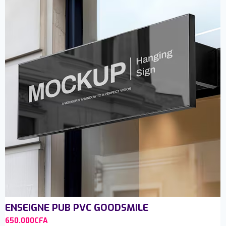
ENSEIGNE PUB PVC GOODSMILE
650.000
CFA