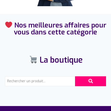
Nos meilleures affaires pour
vous dans cette catégorie
La boutique