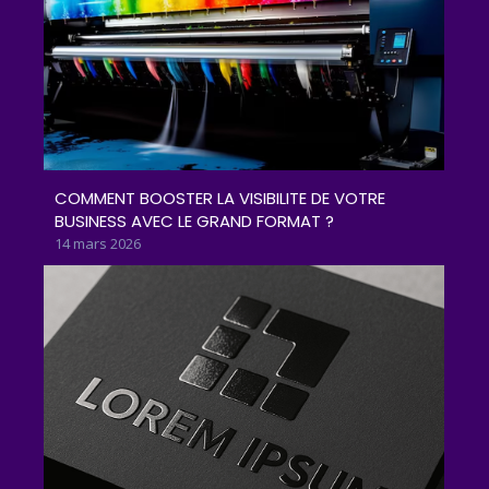
COMMENT BOOSTER LA VISIBILITE DE VOTRE
BUSINESS AVEC LE GRAND FORMAT ?
14 mars 2026