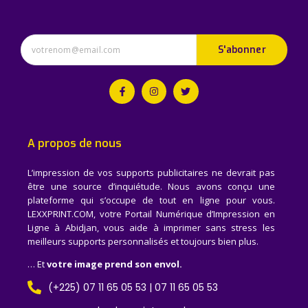
S'abonner
A propos de nous
L’impression de vos supports publicitaires ne devrait pas
être une source d’inquiétude. Nous avons conçu une
plateforme qui s’occupe de tout en ligne pour vous.
LEXXPRINT.COM, votre Portail Numérique d’Impression en
Ligne à Abidjan, vous aide à imprimer sans stress les
meilleurs supports personnalisés et toujours bien plus.
… Et
votre image prend son envol.
(+225) 07 11 65 05 53 | 07 11 65 05 53