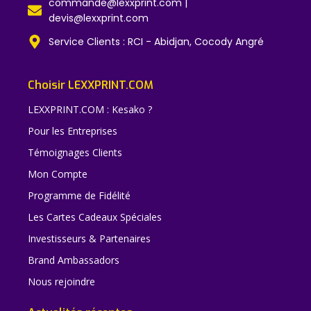
commande@lexxprint.com |
devis@lexxprint.com
Service Clients : RCI - Abidjan, Cocody Angré
Choisir LEXXPRINT.COM
LEXXPRINT.COM : Kesako ?
Pour les Entreprises
Témoignages Clients
Mon Compte
Programme de Fidélité
Les Cartes Cadeaux Spéciales
Investisseurs & Partenaires
Brand Ambassadors
Nous rejoindre