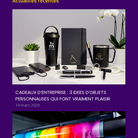
Actualités récentes
CADEAUX D’ENTREPRISE : 3 IDEES D’OBJETS
PERSONNALISES QUI FONT VRAIMENT PLAISIR
14 mars 2026