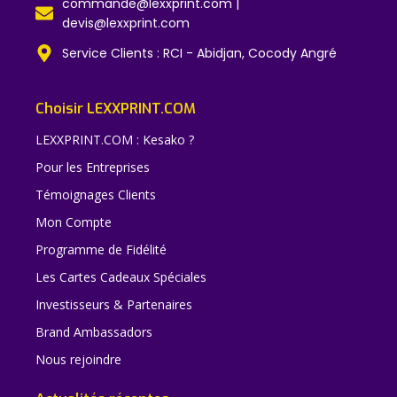
commande@lexxprint.com |
devis@lexxprint.com
Service Clients : RCI - Abidjan, Cocody Angré
Choisir LEXXPRINT.COM
LEXXPRINT.COM : Kesako ?
Pour les Entreprises
Témoignages Clients
Mon Compte
Programme de Fidélité
Les Cartes Cadeaux Spéciales
Investisseurs & Partenaires
Brand Ambassadors
Nous rejoindre