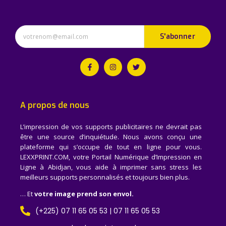
S'abonner
A propos de nous
L’impression de vos supports publicitaires ne devrait pas
être une source d’inquiétude. Nous avons conçu une
plateforme qui s’occupe de tout en ligne pour vous.
LEXXPRINT.COM, votre Portail Numérique d’Impression en
Ligne à Abidjan, vous aide à imprimer sans stress les
meilleurs supports personnalisés et toujours bien plus.
… Et
votre image prend son envol.
(+225) 07 11 65 05 53 | 07 11 65 05 53