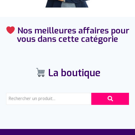
Nos meilleures affaires pour
vous dans cette catégorie
La boutique