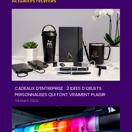
Actualités récentes
CADEAUX D’ENTREPRISE : 3 IDEES D’OBJETS
PERSONNALISES QUI FONT VRAIMENT PLAISIR
14 mars 2026