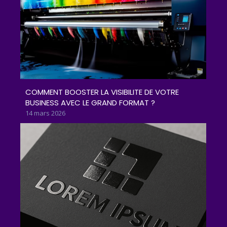
COMMENT BOOSTER LA VISIBILITE DE VOTRE
BUSINESS AVEC LE GRAND FORMAT ?
14 mars 2026