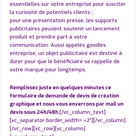
essentielles sur votre entreprise pour susciter
la curiosité de potentiels clients ;
pour une présentation presse, les supports
publicitaires peuvent soutenir un lancement
produit et prendre part à votre
communication. Aussi appelés goodies
entreprise, un objet publicitaire est destiné à
durer pour que le bénéficiaire se rappelle de
votre marque pour longtemps.
Remplissez juste en quelques minutes ce
formulaire de demande de devis de création
graphique et nous vous enverrons par mail un
devis sous 24h/48h.
[/vc_column_text]
[vc_separator border_width= »2″][/vc_column]
[/vc_row][vc_row][vc_column]