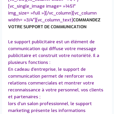
[vc_single_image image= »1451″
img_size= »full »][/vc_column][vc_column
width= »3/4″][vc_column_text]
COMMANDEZ
VOTRE SUPPORT DE COMMUNICATION
Le support publicitaire est un élément de
communication qui diffuse votre message
publicitaire et construit votre notoriété. Il a
plusieurs fonctions :
En cadeau d’entreprise, le support de
communication permet de renforcer vos
relations commerciales et montrer votre
reconnaissance à votre personnel, vos clients
et partenaires ;
lors d’un salon professionnel, le support
marketing présente les informations