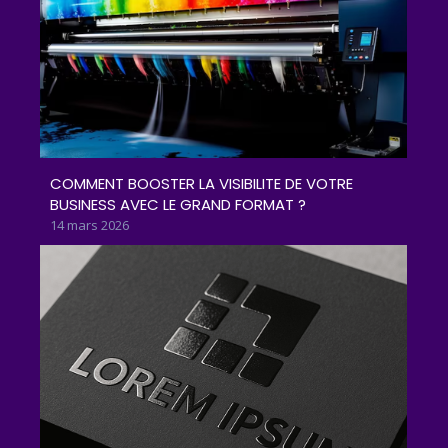
COMMENT BOOSTER LA VISIBILITE DE VOTRE
BUSINESS AVEC LE GRAND FORMAT ?
14 mars 2026