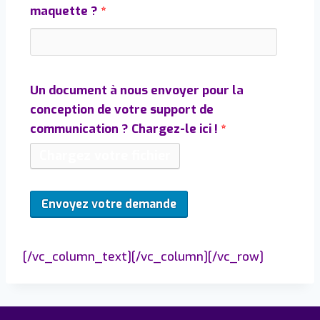
maquette ?
*
Un document à nous envoyer pour la
conception de votre support de
communication ? Chargez-le ici !
*
Chargez votre fichier
[/vc_column_text][/vc_column][/vc_row]