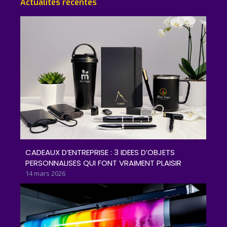
Actualités récentes
CADEAUX D’ENTREPRISE : 3 IDEES D’OBJETS
PERSONNALISES QUI FONT VRAIMENT PLAISIR
14 mars 2026