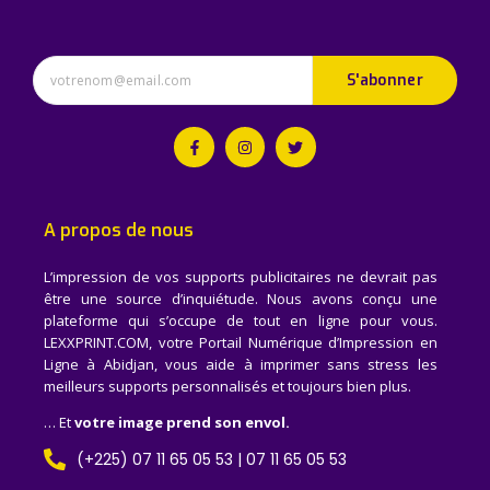
S'abonner
A propos de nous
L’impression de vos supports publicitaires ne devrait pas
être une source d’inquiétude. Nous avons conçu une
plateforme qui s’occupe de tout en ligne pour vous.
LEXXPRINT.COM, votre Portail Numérique d’Impression en
Ligne à Abidjan, vous aide à imprimer sans stress les
meilleurs supports personnalisés et toujours bien plus.
… Et
votre image prend son envol.
(+225) 07 11 65 05 53 | 07 11 65 05 53