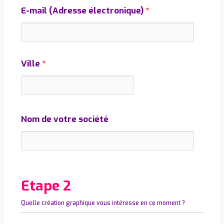
E-mail (Adresse électronique)
*
Ville
*
Nom de votre société
Etape 2
Quelle création graphique vous intéresse en ce moment ?