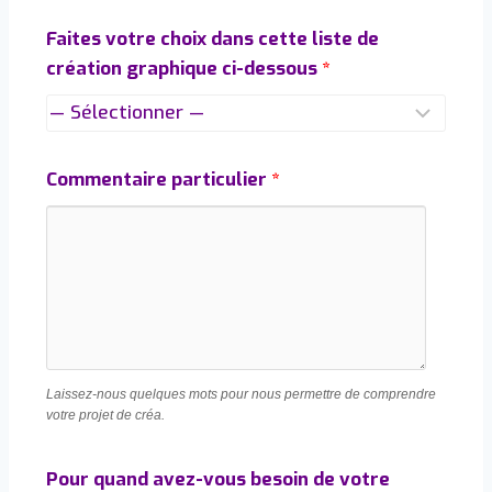
Faites votre choix dans cette liste de
création graphique ci-dessous
*
Commentaire particulier
*
Laissez-nous quelques mots pour nous permettre de comprendre
votre projet de créa.
Pour quand avez-vous besoin de votre