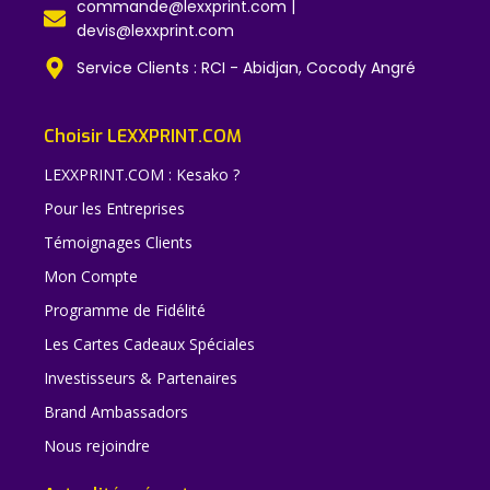
commande@lexxprint.com |
devis@lexxprint.com
Service Clients : RCI - Abidjan, Cocody Angré
Choisir LEXXPRINT.COM
LEXXPRINT.COM : Kesako ?
Pour les Entreprises
Témoignages Clients
Mon Compte
Programme de Fidélité
Les Cartes Cadeaux Spéciales
Investisseurs & Partenaires
Brand Ambassadors
Nous rejoindre