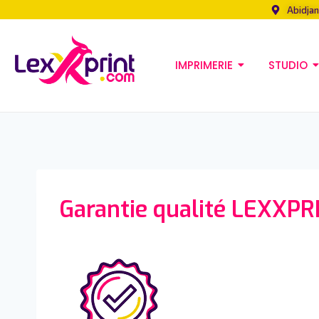
Abidjan
IMPRIMERIE
STUDIO
Garantie qualité LEXXPR