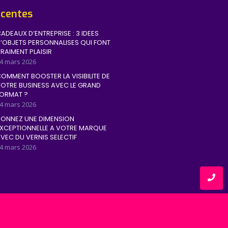
écentes
ADEAUX D’ENTREPRISE : 3 IDEES
’OBJETS PERSONNALISES QUI FONT
RAIMENT PLAISIR
4 mars 2026
OMMENT BOOSTER LA VISIBILITE DE
OTRE BUSINESS AVEC LE GRAND
ORMAT ?
4 mars 2026
ONNEZ UNE DIMENSION
XCEPTIONNELLE A VOTRE MARQUE
VEC DU VERNIS SELECTIF
4 mars 2026