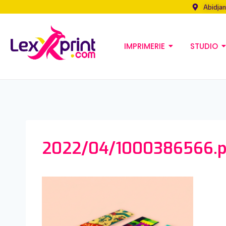
Abidjan
IMPRIMERIE
STUDIO
2022/04/1000386566.