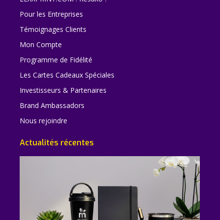
Pour les Entreprises
Témoignages Clients
Mon Compte
Programme de Fidélité
Les Cartes Cadeaux Spéciales
Investisseurs & Partenaires
Brand Ambassadors
Nous rejoindre
Actualités récentes