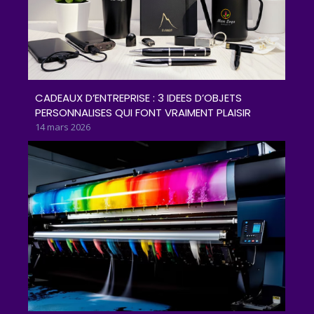
CADEAUX D’ENTREPRISE : 3 IDEES D’OBJETS
PERSONNALISES QUI FONT VRAIMENT PLAISIR
14 mars 2026