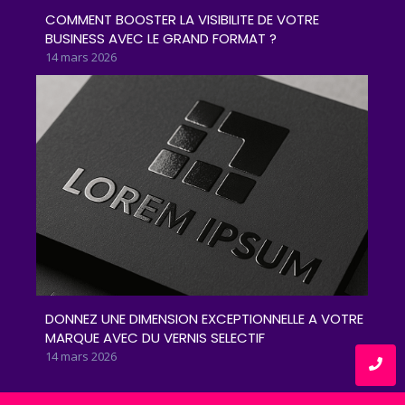
COMMENT BOOSTER LA VISIBILITE DE VOTRE
BUSINESS AVEC LE GRAND FORMAT ?
14 mars 2026
DONNEZ UNE DIMENSION EXCEPTIONNELLE A VOTRE
MARQUE AVEC DU VERNIS SELECTIF
14 mars 2026