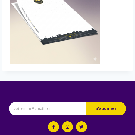
S'abonner