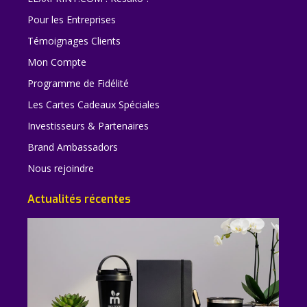
Pour les Entreprises
Témoignages Clients
Mon Compte
Programme de Fidélité
Les Cartes Cadeaux Spéciales
Investisseurs & Partenaires
Brand Ambassadors
Nous rejoindre
Actualités récentes