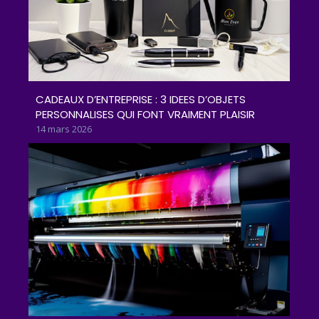
CADEAUX D’ENTREPRISE : 3 IDEES D’OBJETS
PERSONNALISES QUI FONT VRAIMENT PLAISIR
14 mars 2026