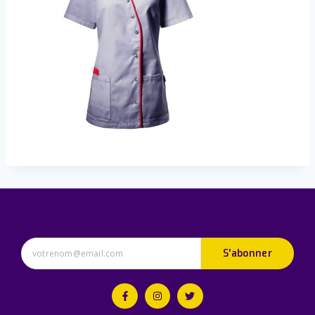
S'abonner