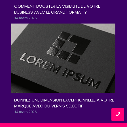
COMMENT BOOSTER LA VISIBILITE DE VOTRE
BUSINESS AVEC LE GRAND FORMAT ?
14 mars 2026
DONNEZ UNE DIMENSION EXCEPTIONNELLE A VOTRE
MARQUE AVEC DU VERNIS SELECTIF
14 mars 2026