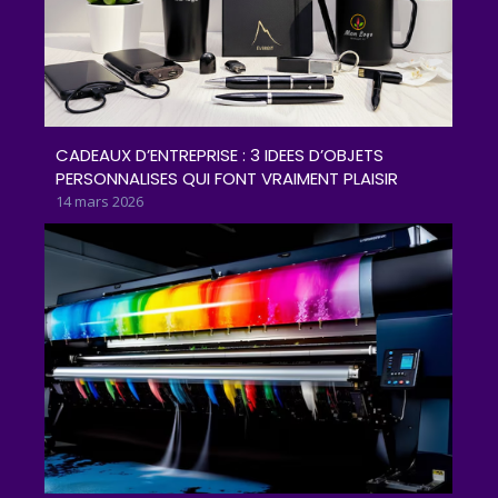
CADEAUX D’ENTREPRISE : 3 IDEES D’OBJETS
PERSONNALISES QUI FONT VRAIMENT PLAISIR
14 mars 2026