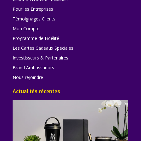
Pour les Entreprises
Témoignages Clients
Mon Compte
Programme de Fidélité
Les Cartes Cadeaux Spéciales
Investisseurs & Partenaires
Brand Ambassadors
Nous rejoindre
Actualités récentes