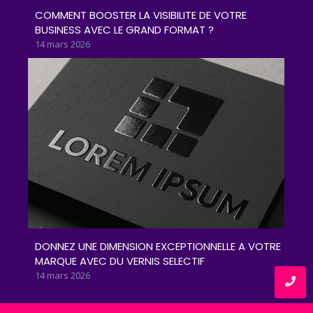
COMMENT BOOSTER LA VISIBILITE DE VOTRE
BUSINESS AVEC LE GRAND FORMAT ?
14 mars 2026
DONNEZ UNE DIMENSION EXCEPTIONNELLE A VOTRE
MARQUE AVEC DU VERNIS SELECTIF
14 mars 2026