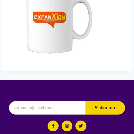
S'abonner