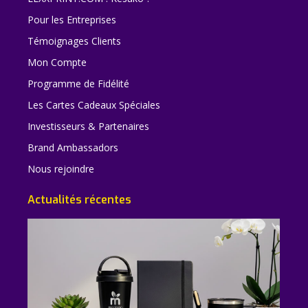
Pour les Entreprises
Témoignages Clients
Mon Compte
Programme de Fidélité
Les Cartes Cadeaux Spéciales
Investisseurs & Partenaires
Brand Ambassadors
Nous rejoindre
Actualités récentes