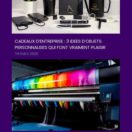
CADEAUX D’ENTREPRISE : 3 IDEES D’OBJETS
PERSONNALISES QUI FONT VRAIMENT PLAISIR
14 mars 2026