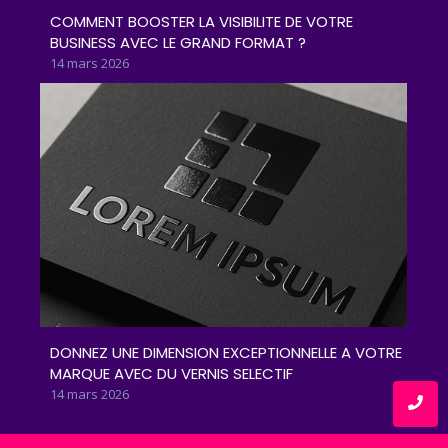
COMMENT BOOSTER LA VISIBILITE DE VOTRE
BUSINESS AVEC LE GRAND FORMAT ?
14 mars 2026
DONNEZ UNE DIMENSION EXCEPTIONNELLE A VOTRE
MARQUE AVEC DU VERNIS SELECTIF
14 mars 2026