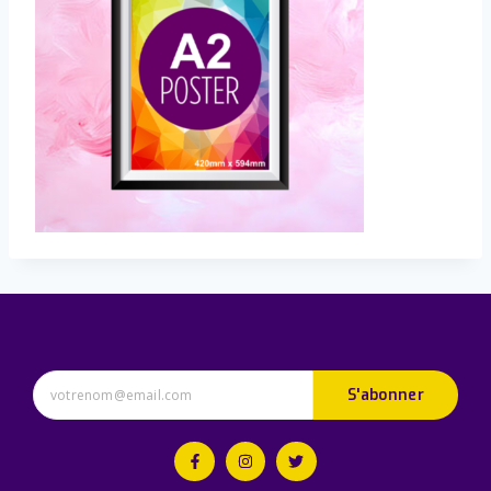
S'abonner