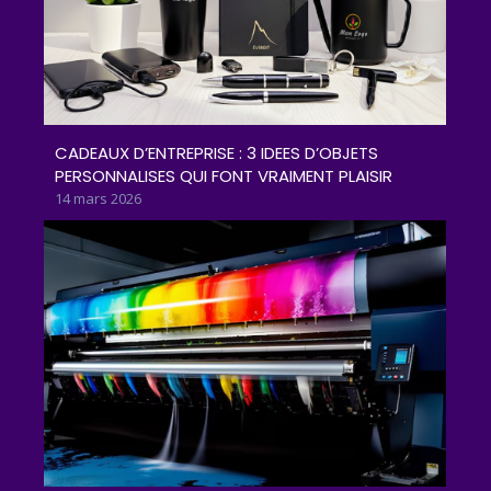
CADEAUX D’ENTREPRISE : 3 IDEES D’OBJETS
PERSONNALISES QUI FONT VRAIMENT PLAISIR
14 mars 2026