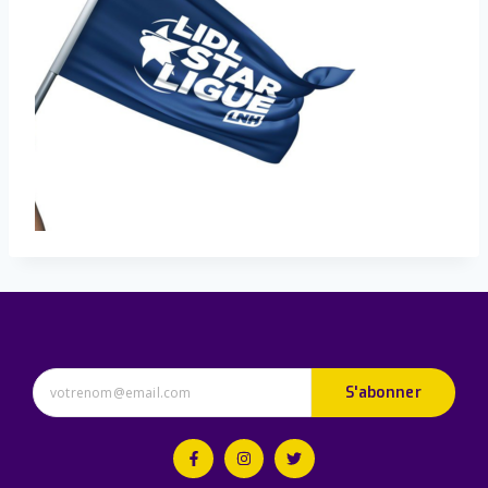
S'abonner