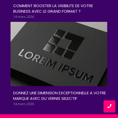
COMMENT BOOSTER LA VISIBILITE DE VOTRE
BUSINESS AVEC LE GRAND FORMAT ?
14 mars 2026
DONNEZ UNE DIMENSION EXCEPTIONNELLE A VOTRE
MARQUE AVEC DU VERNIS SELECTIF
14 mars 2026