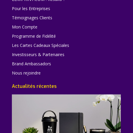
Pour les Entreprises
Témoignages Clients
Mon Compte
Programme de Fidélité
Les Cartes Cadeaux Spéciales
Investisseurs & Partenaires
Brand Ambassadors
Nous rejoindre
Actualités récentes