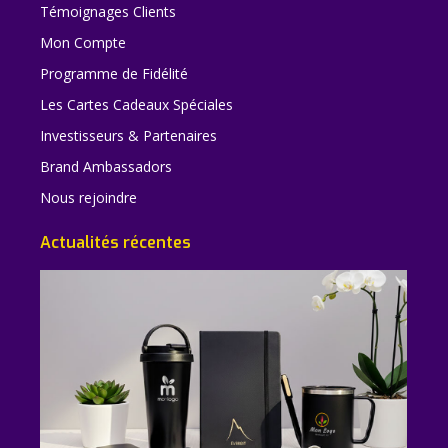
Témoignages Clients
Mon Compte
Programme de Fidélité
Les Cartes Cadeaux Spéciales
Investisseurs & Partenaires
Brand Ambassadors
Nous rejoindre
Actualités récentes