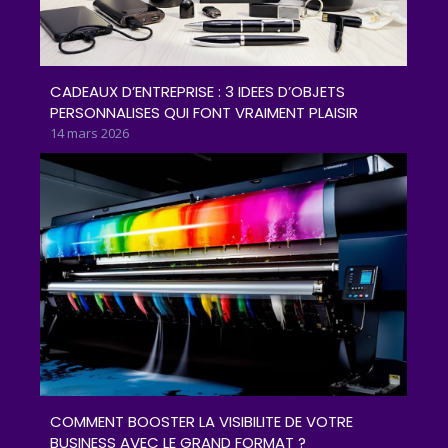
CADEAUX D’ENTREPRISE : 3 IDEES D’OBJETS
PERSONNALISES QUI FONT VRAIMENT PLAISIR
14 mars 2026
COMMENT BOOSTER LA VISIBILITE DE VOTRE
BUSINESS AVEC LE GRAND FORMAT ?