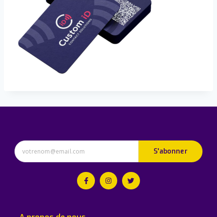
S'abonner