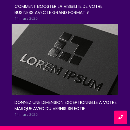
COMMENT BOOSTER LA VISIBILITE DE VOTRE
BUSINESS AVEC LE GRAND FORMAT ?
14 mars 2026
DONNEZ UNE DIMENSION EXCEPTIONNELLE A VOTRE
MARQUE AVEC DU VERNIS SELECTIF
14 mars 2026