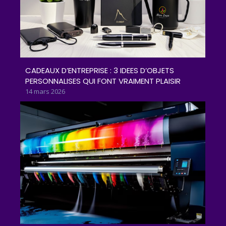
CADEAUX D’ENTREPRISE : 3 IDEES D’OBJETS
PERSONNALISES QUI FONT VRAIMENT PLAISIR
14 mars 2026