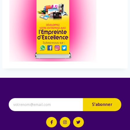
S'abonner