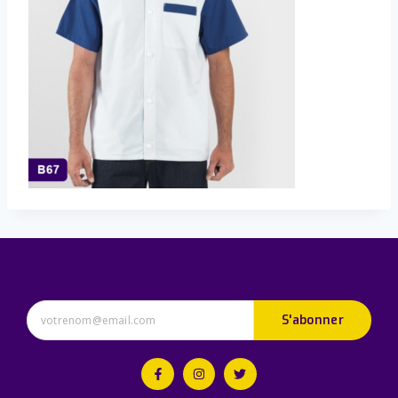
S'abonner