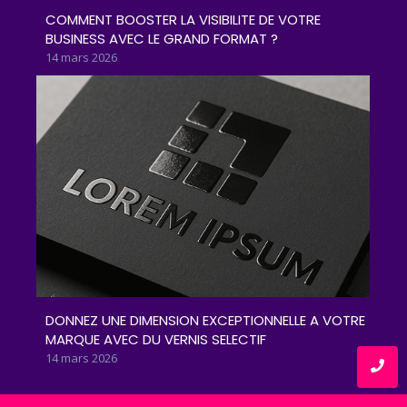
COMMENT BOOSTER LA VISIBILITE DE VOTRE
BUSINESS AVEC LE GRAND FORMAT ?
14 mars 2026
DONNEZ UNE DIMENSION EXCEPTIONNELLE A VOTRE
MARQUE AVEC DU VERNIS SELECTIF
14 mars 2026