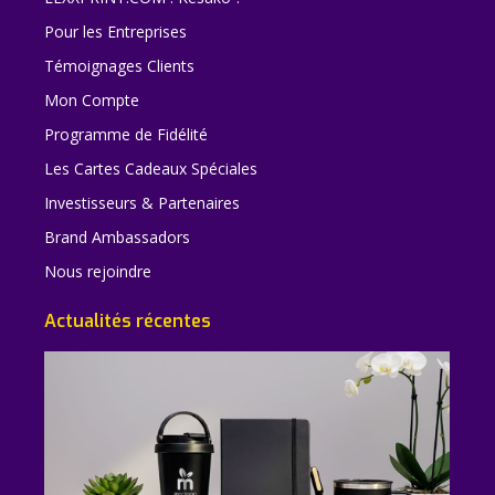
Pour les Entreprises
Témoignages Clients
Mon Compte
Programme de Fidélité
Les Cartes Cadeaux Spéciales
Investisseurs & Partenaires
Brand Ambassadors
Nous rejoindre
Actualités récentes