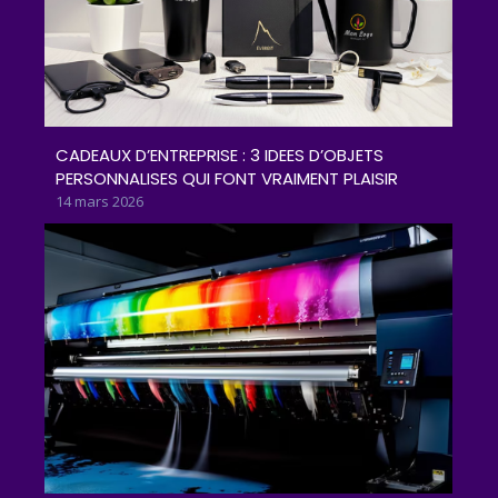
CADEAUX D’ENTREPRISE : 3 IDEES D’OBJETS
PERSONNALISES QUI FONT VRAIMENT PLAISIR
14 mars 2026