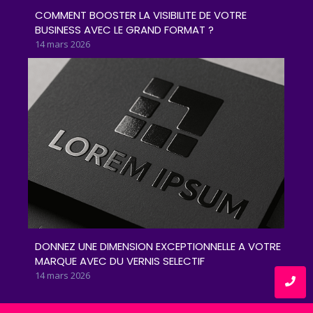
COMMENT BOOSTER LA VISIBILITE DE VOTRE
BUSINESS AVEC LE GRAND FORMAT ?
14 mars 2026
DONNEZ UNE DIMENSION EXCEPTIONNELLE A VOTRE
MARQUE AVEC DU VERNIS SELECTIF
14 mars 2026