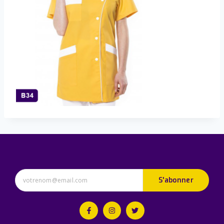
S'abonner