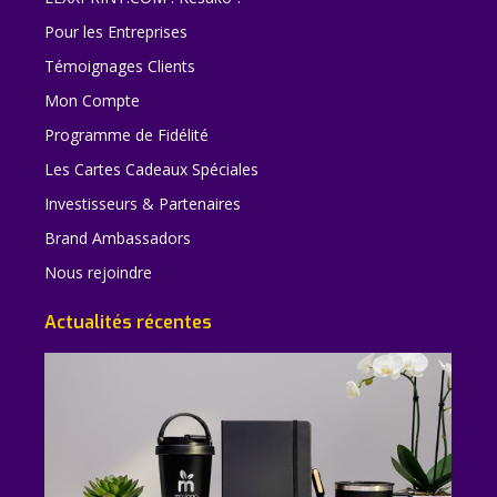
Pour les Entreprises
Témoignages Clients
Mon Compte
Programme de Fidélité
Les Cartes Cadeaux Spéciales
Investisseurs & Partenaires
Brand Ambassadors
Nous rejoindre
Actualités récentes