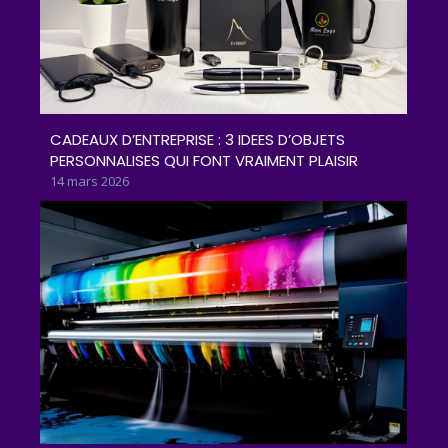
CADEAUX D’ENTREPRISE : 3 IDEES D’OBJETS
PERSONNALISES QUI FONT VRAIMENT PLAISIR
14 mars 2026