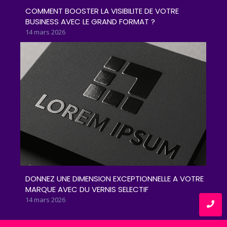
COMMENT BOOSTER LA VISIBILITE DE VOTRE
BUSINESS AVEC LE GRAND FORMAT ?
14 mars 2026
DONNEZ UNE DIMENSION EXCEPTIONNELLE A VOTRE
MARQUE AVEC DU VERNIS SELECTIF
14 mars 2026