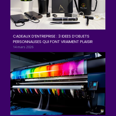
CADEAUX D’ENTREPRISE : 3 IDEES D’OBJETS
PERSONNALISES QUI FONT VRAIMENT PLAISIR
14 mars 2026