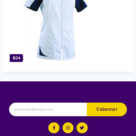
S'abonner