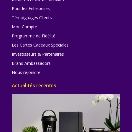
Pour les Entreprises
Témoignages Clients
Mon Compte
Programme de Fidélité
Les Cartes Cadeaux Spéciales
Investisseurs & Partenaires
Brand Ambassadors
Nous rejoindre
Actualités récentes