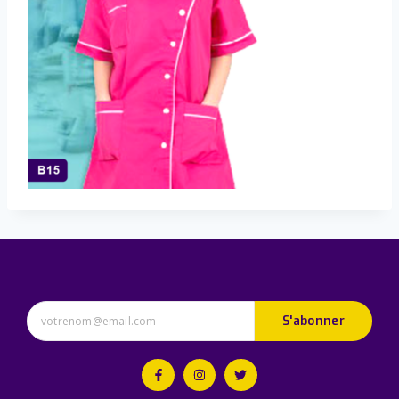
S'abonner