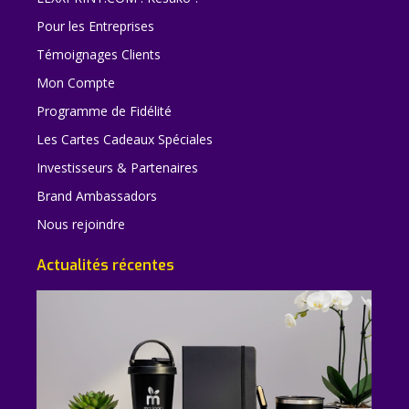
Pour les Entreprises
Témoignages Clients
Mon Compte
Programme de Fidélité
Les Cartes Cadeaux Spéciales
Investisseurs & Partenaires
Brand Ambassadors
Nous rejoindre
Actualités récentes