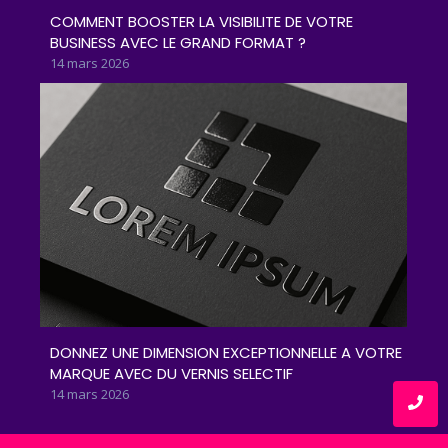
COMMENT BOOSTER LA VISIBILITE DE VOTRE
BUSINESS AVEC LE GRAND FORMAT ?
14 mars 2026
DONNEZ UNE DIMENSION EXCEPTIONNELLE A VOTRE
MARQUE AVEC DU VERNIS SELECTIF
14 mars 2026