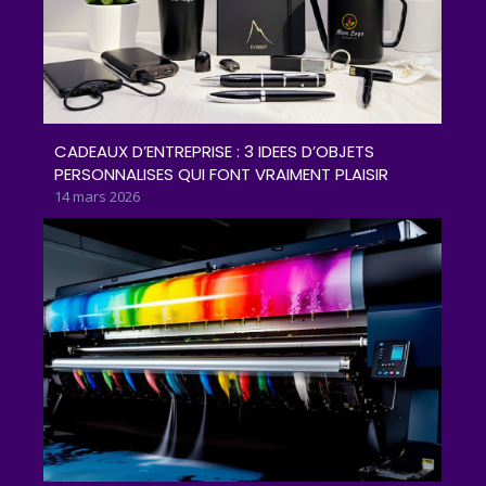
CADEAUX D’ENTREPRISE : 3 IDEES D’OBJETS
PERSONNALISES QUI FONT VRAIMENT PLAISIR
14 mars 2026