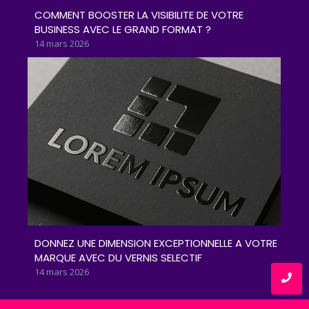
COMMENT BOOSTER LA VISIBILITE DE VOTRE
BUSINESS AVEC LE GRAND FORMAT ?
14 mars 2026
DONNEZ UNE DIMENSION EXCEPTIONNELLE A VOTRE
MARQUE AVEC DU VERNIS SELECTIF
14 mars 2026