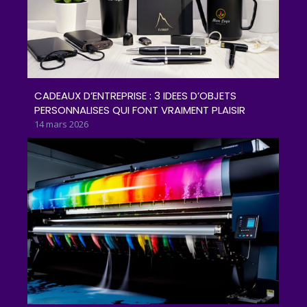
CADEAUX D’ENTREPRISE : 3 IDEES D’OBJETS
PERSONNALISES QUI FONT VRAIMENT PLAISIR
14 mars 2026