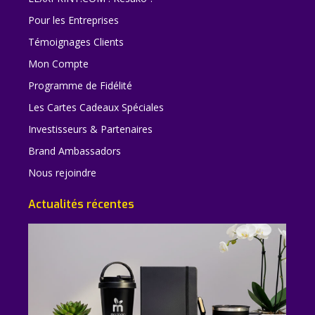
Pour les Entreprises
Témoignages Clients
Mon Compte
Programme de Fidélité
Les Cartes Cadeaux Spéciales
Investisseurs & Partenaires
Brand Ambassadors
Nous rejoindre
Actualités récentes