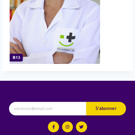
S'abonner