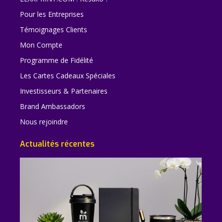
Pour les Entreprises
Témoignages Clients
Mon Compte
Programme de Fidélité
Les Cartes Cadeaux Spéciales
Investisseurs & Partenaires
Brand Ambassadors
Nous rejoindre
Actualités récentes