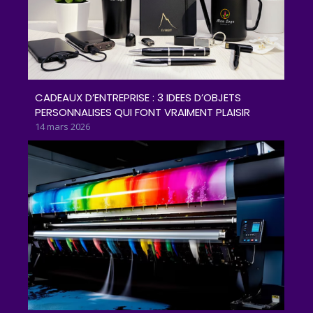
CADEAUX D’ENTREPRISE : 3 IDEES D’OBJETS
PERSONNALISES QUI FONT VRAIMENT PLAISIR
14 mars 2026