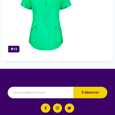
S'abonner