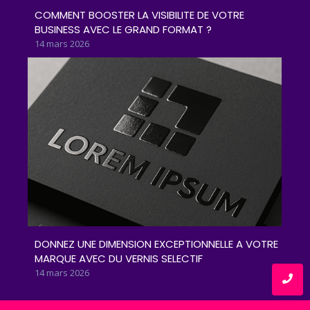
COMMENT BOOSTER LA VISIBILITE DE VOTRE
BUSINESS AVEC LE GRAND FORMAT ?
14 mars 2026
DONNEZ UNE DIMENSION EXCEPTIONNELLE A VOTRE
MARQUE AVEC DU VERNIS SELECTIF
14 mars 2026