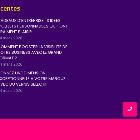
écentes
ADEAUX D’ENTREPRISE : 3 IDEES
’OBJETS PERSONNALISES QUI FONT
RAIMENT PLAISIR
4 mars 2026
OMMENT BOOSTER LA VISIBILITE DE
OTRE BUSINESS AVEC LE GRAND
ORMAT ?
4 mars 2026
ONNEZ UNE DIMENSION
XCEPTIONNELLE A VOTRE MARQUE
VEC DU VERNIS SELECTIF
4 mars 2026