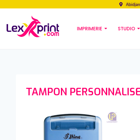
Abidjan
IMPRIMERIE
STUDIO
TAMPON PERSONNALISE