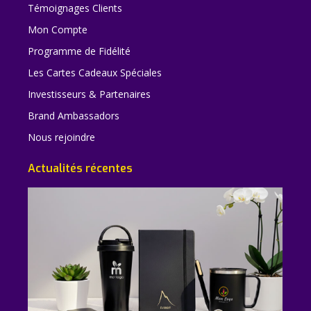
Témoignages Clients
Mon Compte
Programme de Fidélité
Les Cartes Cadeaux Spéciales
Investisseurs & Partenaires
Brand Ambassadors
Nous rejoindre
Actualités récentes