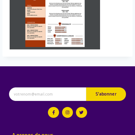
S'abonner