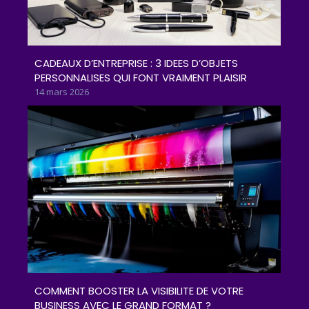
CADEAUX D’ENTREPRISE : 3 IDEES D’OBJETS
PERSONNALISES QUI FONT VRAIMENT PLAISIR
14 mars 2026
COMMENT BOOSTER LA VISIBILITE DE VOTRE
BUSINESS AVEC LE GRAND FORMAT ?