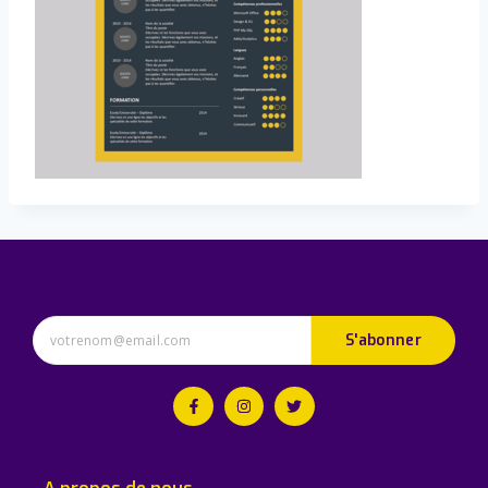
S'abonner