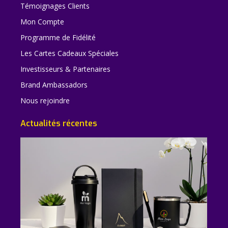
Témoignages Clients
Mon Compte
Programme de Fidélité
Les Cartes Cadeaux Spéciales
Investisseurs & Partenaires
Brand Ambassadors
Nous rejoindre
Actualités récentes