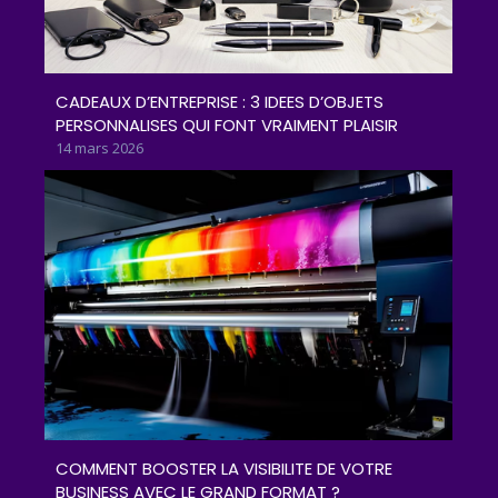
CADEAUX D’ENTREPRISE : 3 IDEES D’OBJETS
PERSONNALISES QUI FONT VRAIMENT PLAISIR
14 mars 2026
COMMENT BOOSTER LA VISIBILITE DE VOTRE
BUSINESS AVEC LE GRAND FORMAT ?