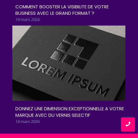
COMMENT BOOSTER LA VISIBILITE DE VOTRE
BUSINESS AVEC LE GRAND FORMAT ?
14 mars 2026
DONNEZ UNE DIMENSION EXCEPTIONNELLE A VOTRE
MARQUE AVEC DU VERNIS SELECTIF
14 mars 2026