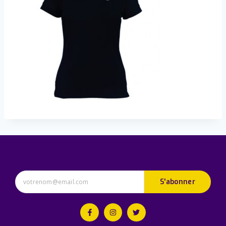
S'abonner