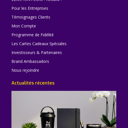
Pour les Entreprises
Témoignages Clients
Mon Compte
Programme de Fidélité
Les Cartes Cadeaux Spéciales
Investisseurs & Partenaires
Brand Ambassadors
Nous rejoindre
Actualités récentes