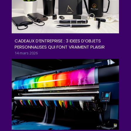
CADEAUX D’ENTREPRISE : 3 IDEES D’OBJETS
PERSONNALISES QUI FONT VRAIMENT PLAISIR
14 mars 2026