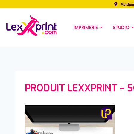
Abidjan
IMPRIMERIE
STUDIO
PRODUIT LEXXPRINT – 