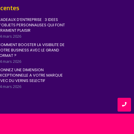
écentes
ADEAUX D’ENTREPRISE : 3 IDEES
’OBJETS PERSONNALISES QUI FONT
RAIMENT PLAISIR
4 mars 2026
OMMENT BOOSTER LA VISIBILITE DE
OTRE BUSINESS AVEC LE GRAND
ORMAT ?
4 mars 2026
ONNEZ UNE DIMENSION
XCEPTIONNELLE A VOTRE MARQUE
VEC DU VERNIS SELECTIF
4 mars 2026