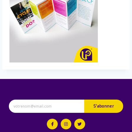
S'abonner