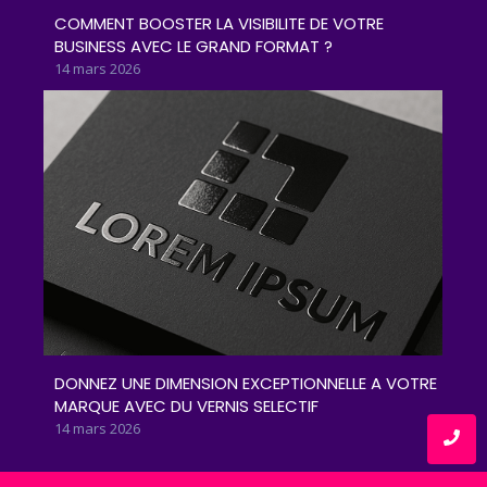
COMMENT BOOSTER LA VISIBILITE DE VOTRE
BUSINESS AVEC LE GRAND FORMAT ?
14 mars 2026
DONNEZ UNE DIMENSION EXCEPTIONNELLE A VOTRE
MARQUE AVEC DU VERNIS SELECTIF
14 mars 2026