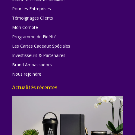
Pour les Entreprises
Témoignages Clients
Mon Compte
Programme de Fidélité
Les Cartes Cadeaux Spéciales
Investisseurs & Partenaires
Brand Ambassadors
Nous rejoindre
Actualités récentes