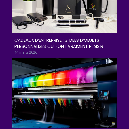
CADEAUX D’ENTREPRISE : 3 IDEES D’OBJETS
PERSONNALISES QUI FONT VRAIMENT PLAISIR
14 mars 2026