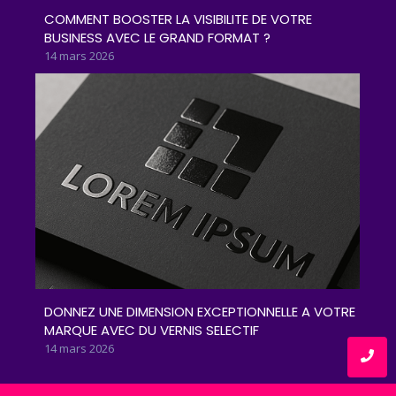
COMMENT BOOSTER LA VISIBILITE DE VOTRE
BUSINESS AVEC LE GRAND FORMAT ?
14 mars 2026
DONNEZ UNE DIMENSION EXCEPTIONNELLE A VOTRE
MARQUE AVEC DU VERNIS SELECTIF
14 mars 2026