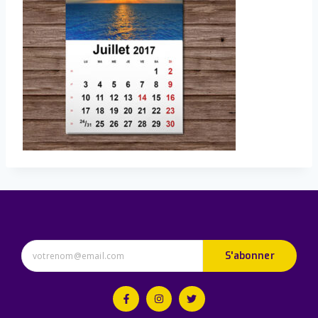
S'abonner