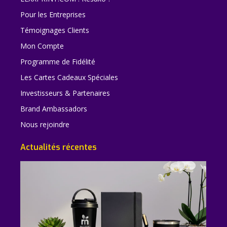
Pour les Entreprises
Témoignages Clients
Mon Compte
Programme de Fidélité
Les Cartes Cadeaux Spéciales
Investisseurs & Partenaires
Brand Ambassadors
Nous rejoindre
Actualités récentes