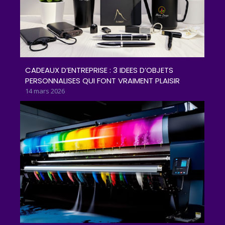
CADEAUX D’ENTREPRISE : 3 IDEES D’OBJETS
PERSONNALISES QUI FONT VRAIMENT PLAISIR
14 mars 2026