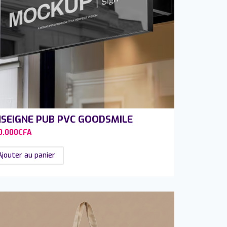
SEIGNE PUB PVC GOODSMILE
0.000
CFA
Ajouter au panier