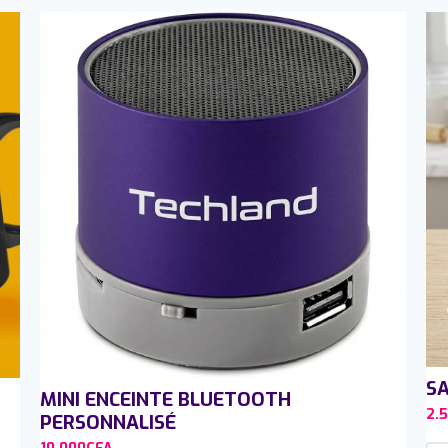
SA
MINI ENCEINTE BLUETOOTH
2.
PERSONNALISÉ