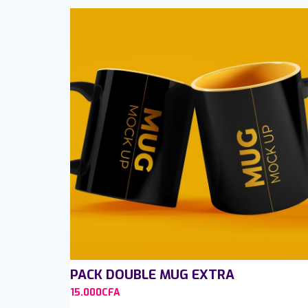
PACK DOUBLE MUG EXTRA
15.000
CFA