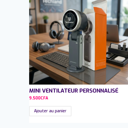
MINI VENTILATEUR PERSONNALISÉ
9.500
CFA
Ajouter au panier