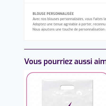
BLOUSE PERSONNALISÉE
Avec nos blouses personnalisées, vous faites l
Adoptez une tenue agréable à porter, reconnu 
Nous ajoutons une touche de personnalisation à
Vous pourriez aussi aim