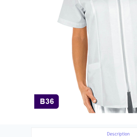
Description