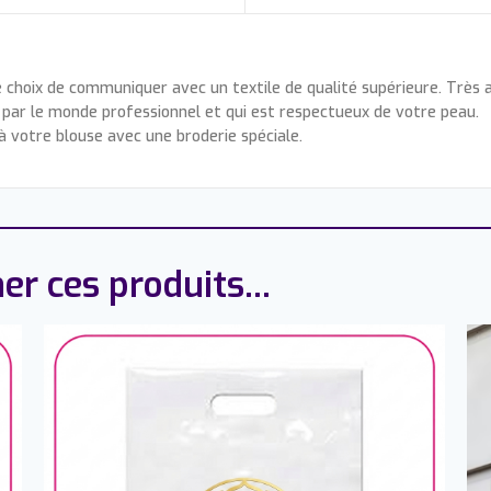
e choix de communiquer avec un textile de qualité supérieure. Très 
par le monde professionnel et qui est respectueux de votre peau.
 votre blouse avec une broderie spéciale.
er ces produits...