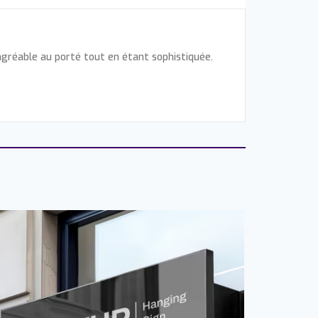
agréable au porté tout en étant sophistiquée.