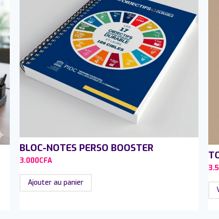
BLOC-NOTES PERSO BOOSTER
TO
3.000
CFA
3.
Ajouter au panier