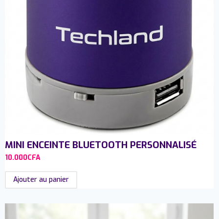
MINI ENCEINTE BLUETOOTH PERSONNALISÉ
10.000
CFA
Ajouter au panier