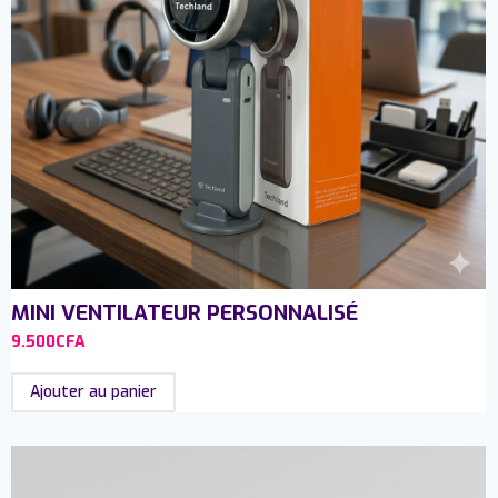
MINI VENTILATEUR PERSONNALISÉ
9.500
CFA
Ajouter au panier