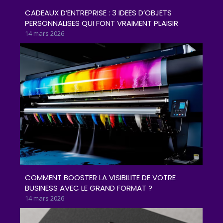
CADEAUX D’ENTREPRISE : 3 IDEES D’OBJETS
PERSONNALISES QUI FONT VRAIMENT PLAISIR
14 mars 2026
COMMENT BOOSTER LA VISIBILITE DE VOTRE
BUSINESS AVEC LE GRAND FORMAT ?
14 mars 2026