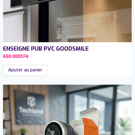
ENSEIGNE PUB PVC GOODSMILE
650.000
CFA
Ajouter au panier