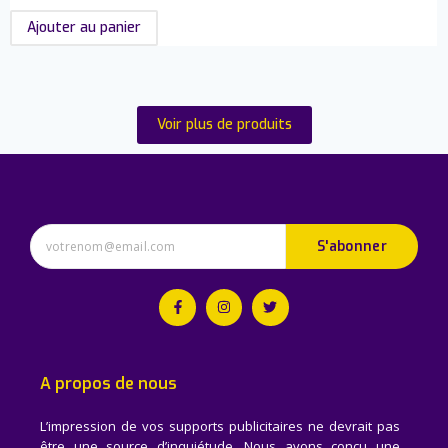
Ajouter au panier
Voir plus de produits
S'abonner
A propos de nous
L’impression de vos supports publicitaires ne devrait pas
être une source d’inquiétude. Nous avons conçu une