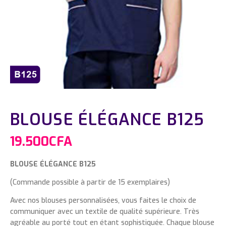
BLOUSE ÉLÉGANCE B125
19.500
CFA
BLOUSE ÉLÉGANCE B125
(Commande possible à partir de 15 exemplaires)
Avec nos blouses personnalisées, vous faites le choix de
communiquer avec un textile de qualité supérieure. Très
agréable au porté tout en étant sophistiquée. Chaque blouse