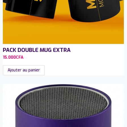
PACK DOUBLE MUG EXTRA
15.000
CFA
Ajouter au panier