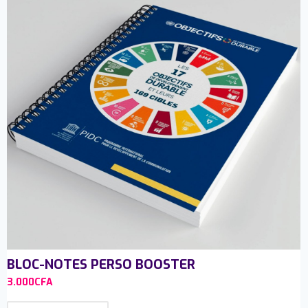
BLOC-NOTES PERSO BOOSTER
3.000
CFA