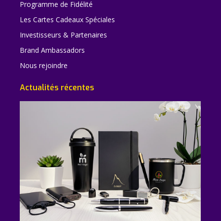
Programme de Fidélité
Les Cartes Cadeaux Spéciales
Investisseurs & Partenaires
Brand Ambassadors
Nous rejoindre
Actualités récentes