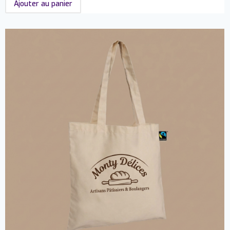
Ajouter au panier