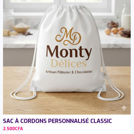
SAC À CORDONS PERSONNALISÉ CLASSIC
2.500
CFA