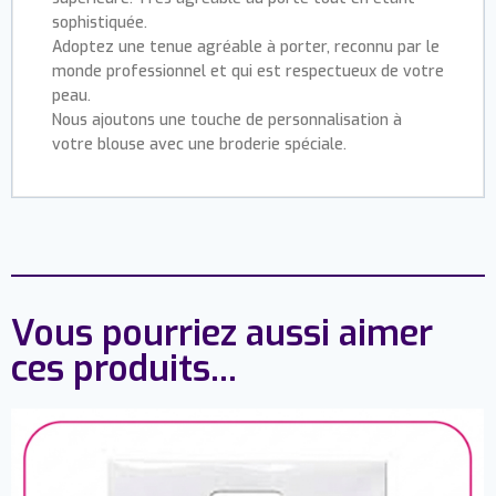
sophistiquée.
Adoptez une tenue agréable à porter, reconnu par le
monde professionnel et qui est respectueux de votre
peau.
Nous ajoutons une touche de personnalisation à
votre blouse avec une broderie spéciale.
Vous pourriez aussi aimer
ces produits...