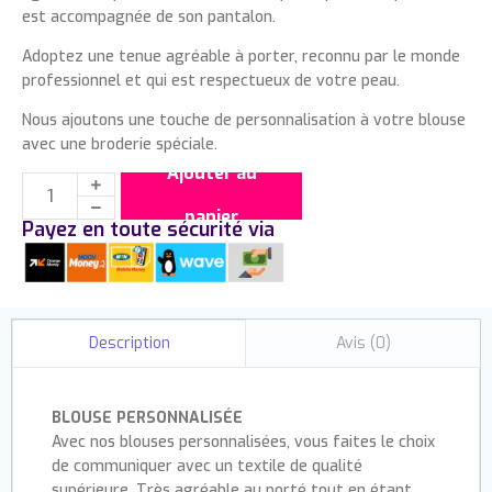
est accompagnée de son pantalon.
Adoptez une tenue agréable à porter, reconnu par le monde
professionnel et qui est respectueux de votre peau.
Nous ajoutons une touche de personnalisation à votre blouse
avec une broderie spéciale.
Ajouter au
panier
Payez en toute sécurité via
Avis (0)
Description
BLOUSE PERSONNALISÉE
Avec nos blouses personnalisées, vous faites le choix
de communiquer avec un textile de qualité
supérieure. Très agréable au porté tout en étant