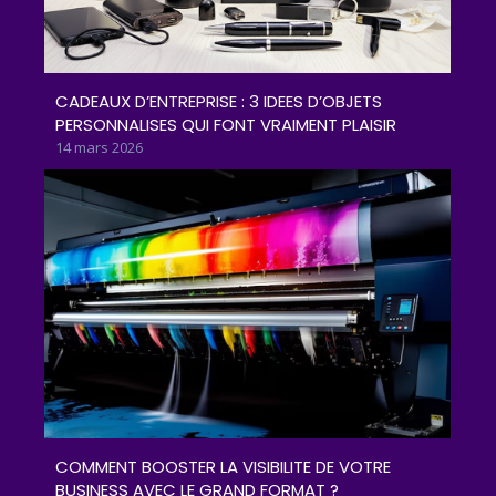
CADEAUX D’ENTREPRISE : 3 IDEES D’OBJETS
PERSONNALISES QUI FONT VRAIMENT PLAISIR
14 mars 2026
COMMENT BOOSTER LA VISIBILITE DE VOTRE
BUSINESS AVEC LE GRAND FORMAT ?