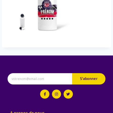
S'abonner