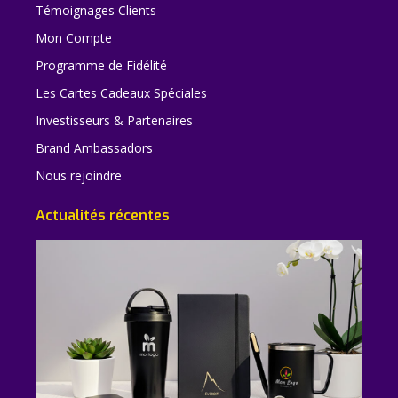
Témoignages Clients
Mon Compte
Programme de Fidélité
Les Cartes Cadeaux Spéciales
Investisseurs & Partenaires
Brand Ambassadors
Nous rejoindre
Actualités récentes