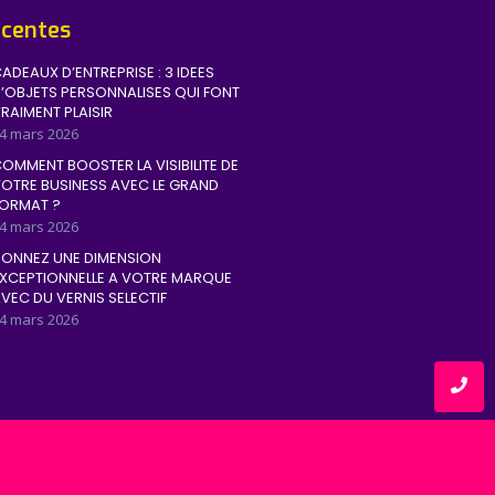
écentes
ADEAUX D’ENTREPRISE : 3 IDEES
’OBJETS PERSONNALISES QUI FONT
RAIMENT PLAISIR
4 mars 2026
OMMENT BOOSTER LA VISIBILITE DE
OTRE BUSINESS AVEC LE GRAND
ORMAT ?
4 mars 2026
ONNEZ UNE DIMENSION
XCEPTIONNELLE A VOTRE MARQUE
VEC DU VERNIS SELECTIF
4 mars 2026