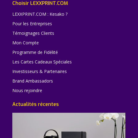
Choisir LEXXPRINT.COM
LEXXPRINT.COM : Kesako ?
Pour les Entreprises
Témoignages Clients
Mon Compte
Programme de Fidélité
Les Cartes Cadeaux Spéciales
Investisseurs & Partenaires
Brand Ambassadors
Nous rejoindre
Actualités récentes