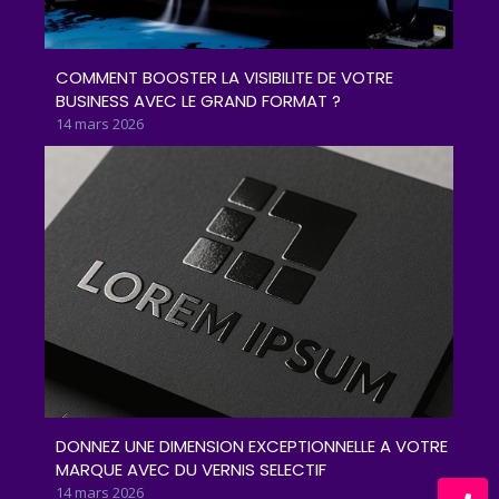
COMMENT BOOSTER LA VISIBILITE DE VOTRE
BUSINESS AVEC LE GRAND FORMAT ?
14 mars 2026
DONNEZ UNE DIMENSION EXCEPTIONNELLE A VOTRE
MARQUE AVEC DU VERNIS SELECTIF
14 mars 2026