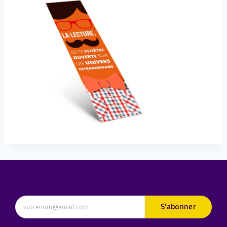
S'abonner