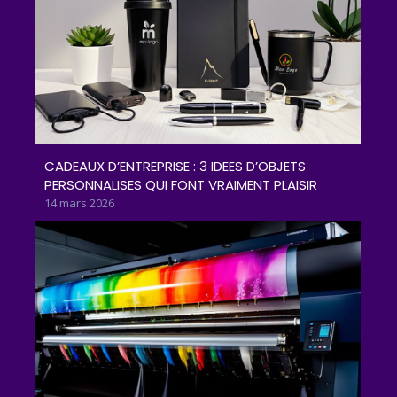
CADEAUX D’ENTREPRISE : 3 IDEES D’OBJETS
PERSONNALISES QUI FONT VRAIMENT PLAISIR
14 mars 2026