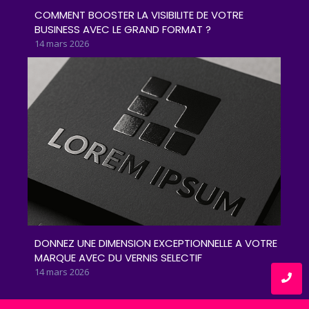
COMMENT BOOSTER LA VISIBILITE DE VOTRE
BUSINESS AVEC LE GRAND FORMAT ?
14 mars 2026
DONNEZ UNE DIMENSION EXCEPTIONNELLE A VOTRE
MARQUE AVEC DU VERNIS SELECTIF
14 mars 2026