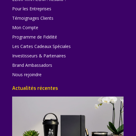
Pour les Entreprises
Témoignages Clients
Mon Compte
Programme de Fidélité
Les Cartes Cadeaux Spéciales
Investisseurs & Partenaires
Brand Ambassadors
Nous rejoindre
Actualités récentes