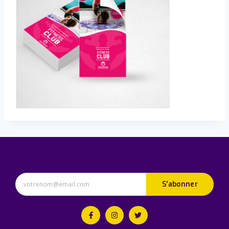
S'abonner