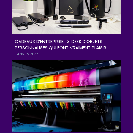
CADEAUX D’ENTREPRISE : 3 IDEES D’OBJETS
PERSONNALISES QUI FONT VRAIMENT PLAISIR
14 mars 2026